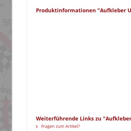
Produktinformationen "Aufkleber 
Weiterführende Links zu "Aufklebe
Fragen zum Artikel?