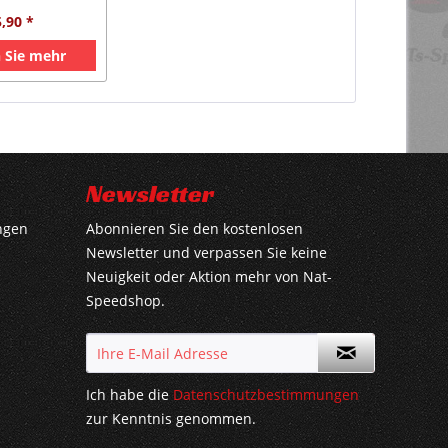
5,90 *
 Sie mehr
Newsletter
ngen
Abonnieren Sie den kostenlosen
Newsletter und verpassen Sie keine
Neuigkeit oder Aktion mehr von Nat-
Speedshop.
Ich habe die
Datenschutzbestimmungen
zur Kenntnis genommen.