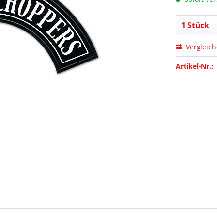
Vergleic
Artikel-Nr.: