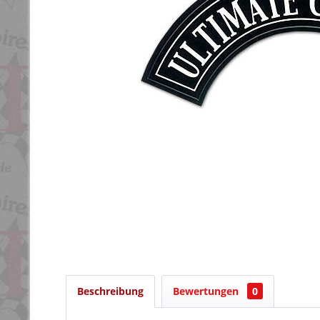
Beschreibung
Bewertungen
0