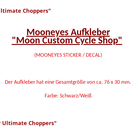
Ultimate Choppers"
Mooneyes Aufkleber
"Moon Custom Cycle Shop"
(MOONEYES STICKER / DECAL)
Der Aufkleber hat eine Gesamtgröße von ca. 76 x 30 mm.
Farbe: Schwarz/Weiß
r Ultimate Choppers"