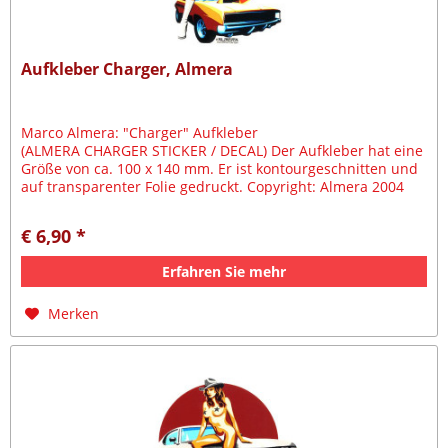
Aufkleber Charger, Almera
Marco Almera: "Charger" Aufkleber
(ALMERA CHARGER STICKER / DECAL) Der Aufkleber hat eine
Größe von ca. 100 x 140 mm. Er ist kontourgeschnitten und
auf transparenter Folie gedruckt. Copyright: Almera 2004
€ 6,90 *
Erfahren Sie mehr
Merken