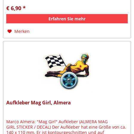
€ 6,90 *
Erfahren Sie mehr
Merken
Aufkleber Mag Girl, Almera
Marco Almera: "Mag Girl" Aufkleber (ALMERA MAG
GIRL STICKER / DECAL) Der Aufkleber hat eine Größe von ca.
140 x 110 mm. Er ist kontourgeschnitten und auf