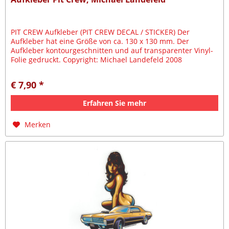
PIT CREW Aufkleber (PIT CREW DECAL / STICKER) Der
Aufkleber hat eine Größe von ca. 130 x 130 mm. Der
Aufkleber kontourgeschnitten und auf transparenter Vinyl-
Folie gedruckt. Copyright: Michael Landefeld 2008
€ 7,90 *
Erfahren Sie mehr
Merken