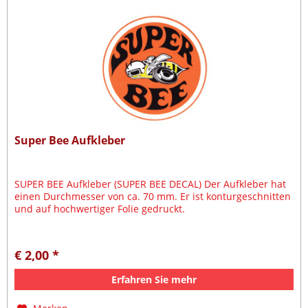
Super Bee Aufkleber
SUPER BEE Aufkleber (SUPER BEE DECAL) Der Aufkleber hat
einen Durchmesser von ca. 70 mm. Er ist konturgeschnitten
und auf hochwertiger Folie gedruckt.
€ 2,00 *
Erfahren Sie mehr