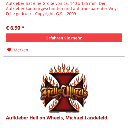
Aufkleber hat eine Größe von ca. 140 x 135 mm. Der
Aufkleber kontourgeschnitten und auf transparenter Vinyl-
Folie gedruckt. Copyright: G.S.I. 2009
€ 6,90 *
Erfahren Sie mehr
Merken
Aufkleber Hell on Wheels, Michael Landefeld