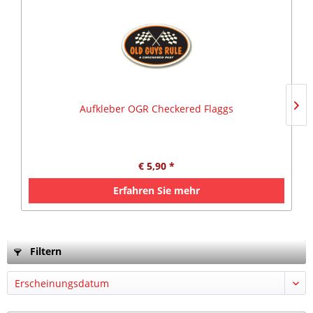
Aufkleber OGR Checkered Flaggs
€ 5,90 *
Erfahren Sie mehr
Filtern