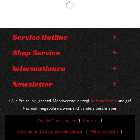
Service Hotline
Shop Service
Informationen
Newsletter
* Alle Preise inkl. gesetzl. Mehrwertsteuer zzgl.
Versandkosten
und ggf.
Nachnahmegebühren, wenn nicht anders beschrieben
Cookie-Einstellungen
Kontakt
Versand und Zahlungsbedingungen
Widerrufsrecht