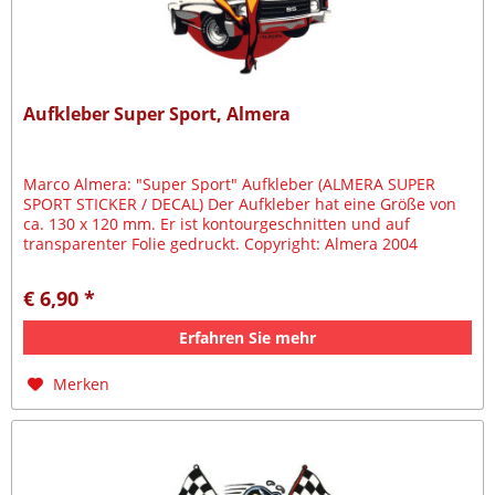
Aufkleber Super Sport, Almera
Marco Almera: "Super Sport" Aufkleber (ALMERA SUPER
SPORT STICKER / DECAL) Der Aufkleber hat eine Größe von
ca. 130 x 120 mm. Er ist kontourgeschnitten und auf
transparenter Folie gedruckt. Copyright: Almera 2004
€ 6,90 *
Erfahren Sie mehr
Merken