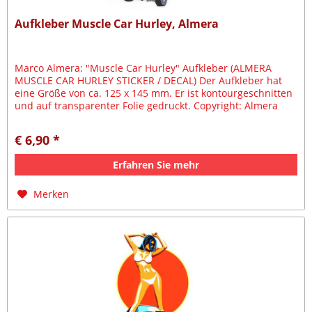
Aufkleber Muscle Car Hurley, Almera
Marco Almera: "Muscle Car Hurley" Aufkleber (ALMERA
MUSCLE CAR HURLEY STICKER / DECAL) Der Aufkleber hat
eine Größe von ca. 125 x 145 mm. Er ist kontourgeschnitten
und auf transparenter Folie gedruckt. Copyright: Almera
2002
€ 6,90 *
Erfahren Sie mehr
Merken