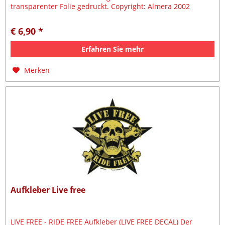
transparenter Folie gedruckt. Copyright: Almera 2002
€ 6,90 *
Erfahren Sie mehr
Merken
Aufkleber Live free
LIVE FREE - RIDE FREE Aufkleber (LIVE FREE DECAL) Der