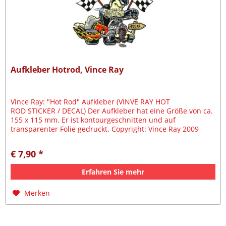
Aufkleber Hotrod, Vince Ray
Vince Ray: "Hot Rod" Aufkleber (VINVE RAY HOT
ROD STICKER / DECAL) Der Aufkleber hat eine Größe von ca.
155 x 115 mm. Er ist kontourgeschnitten und auf
transparenter Folie gedruckt. Copyright: Vince Ray 2009
€ 7,90 *
Erfahren Sie mehr
Merken