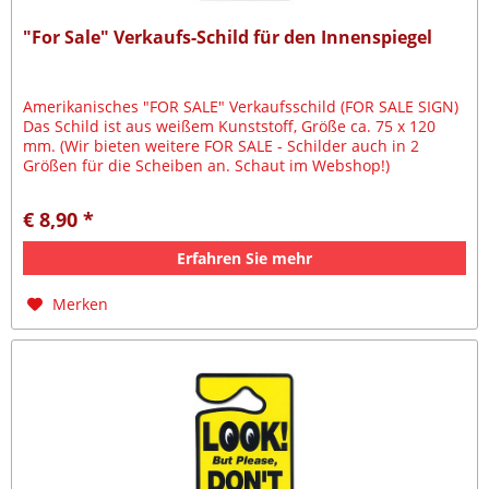
"For Sale" Verkaufs-Schild für den Innenspiegel
Amerikanisches "FOR SALE" Verkaufsschild (FOR SALE SIGN)
Das Schild ist aus weißem Kunststoff, Größe ca. 75 x 120
mm. (Wir bieten weitere FOR SALE - Schilder auch in 2
Größen für die Scheiben an. Schaut im Webshop!)
Mehrfach...
€ 8,90 *
Erfahren Sie mehr
Merken