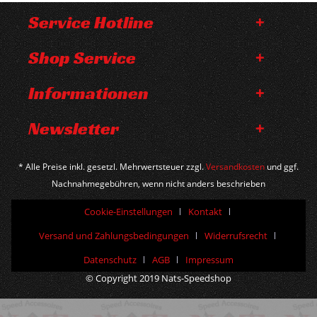
Service Hotline
Shop Service
Informationen
Newsletter
* Alle Preise inkl. gesetzl. Mehrwertsteuer zzgl.
Versandkosten
und ggf.
Nachnahmegebühren, wenn nicht anders beschrieben
Cookie-Einstellungen
Kontakt
Versand und Zahlungsbedingungen
Widerrufsrecht
Datenschutz
AGB
Impressum
© Copyright 2019 Nats-Speedshop