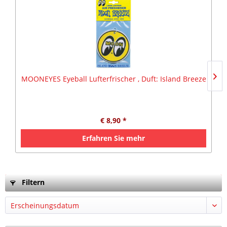
MOONEYES Eyeball Lufterfrischer , Duft: Island Breeze
€ 8,90 *
Erfahren Sie mehr
Filtern