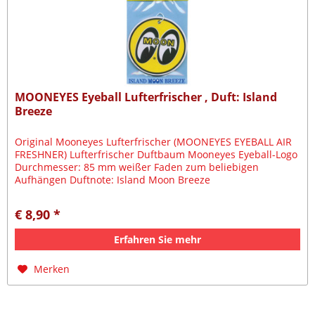
MOONEYES Eyeball Lufterfrischer , Duft: Island
Breeze
Original Mooneyes Lufterfrischer (MOONEYES EYEBALL AIR
FRESHNER) Lufterfrischer Duftbaum Mooneyes Eyeball-Logo
Durchmesser: 85 mm weißer Faden zum beliebigen
Aufhängen Duftnote: Island Moon Breeze
€ 8,90 *
Erfahren Sie mehr
Merken