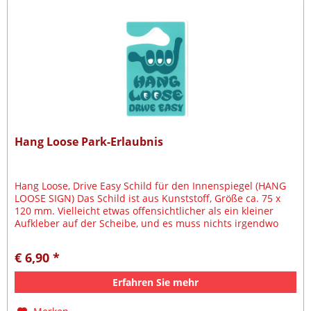
Hang Loose Park-Erlaubnis
Hang Loose, Drive Easy Schild für den Innenspiegel (HANG
LOOSE SIGN) Das Schild ist aus Kunststoff, Größe ca. 75 x
120 mm. Vielleicht etwas offensichtlicher als ein kleiner
Aufkleber auf der Scheibe, und es muss nichts irgendwo
hin...
€ 6,90 *
Erfahren Sie mehr