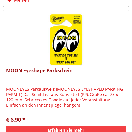
Merken
MOON Eyeshape Parkschein
MOONEYES Parkausweis (MOONEYES EYESHAPED PARKING
PERMIT) Das Schild ist aus Kunststoff (PP), Größe ca. 75 x
120 mm. Sehr cooles Goodie auf jeder Veranstaltung.
Einfach an den Innenspiegel hängen!
€ 6,90 *
Erfahren Sie mehr