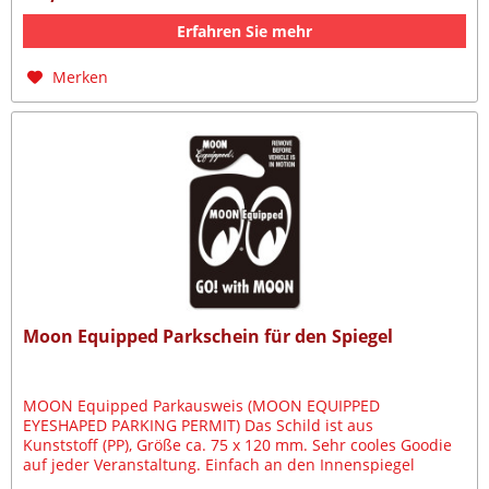
Erfahren Sie mehr
Merken
Moon Equipped Parkschein für den Spiegel
MOON Equipped Parkausweis (MOON EQUIPPED
EYESHAPED PARKING PERMIT) Das Schild ist aus
Kunststoff (PP), Größe ca. 75 x 120 mm. Sehr cooles Goodie
auf jeder Veranstaltung. Einfach an den Innenspiegel
hängen!