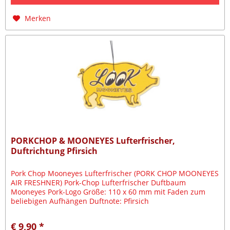
Merken
PORKCHOP & MOONEYES Lufterfrischer,
Duftrichtung Pfirsich
Pork Chop Mooneyes Lufterfrischer (PORK CHOP MOONEYES
AIR FRESHNER) Pork-Chop Lufterfrischer Duftbaum
Mooneyes Pork-Logo Größe: 110 x 60 mm mit Faden zum
beliebigen Aufhängen Duftnote: Pfirsich
€ 9,90 *