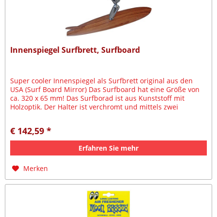
Innenspiegel Surfbrett, Surfboard
Super cooler Innenspiegel als Surfbrett original aus den
USA (Surf Board Mirror) Das Surfboard hat eine Größe von
ca. 320 x 65 mm! Das Surfborad ist aus Kunststoff mit
Holzoptik. Der Halter ist verchromt und mittels zwei
Kugelgelenke...
€ 142,59 *
Erfahren Sie mehr
Merken