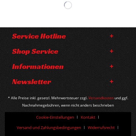
Service Hotline
Shop Service
Informationen
Newsletter
* Alle Preise inkl. gesetzl. Mehrwertsteuer zzgl.
Versandkosten
und ggf.
Nachnahmegebühren, wenn nicht anders beschrieben
Cookie-Einstellungen
Kontakt
Versand und Zahlungsbedingungen
Widerrufsrecht