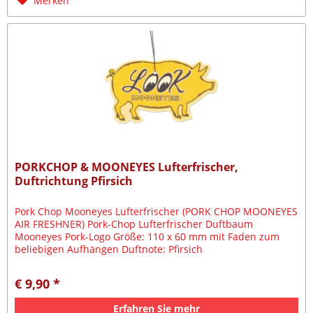
Merken
PORKCHOP & MOONEYES Lufterfrischer,
Duftrichtung Pfirsich
Pork Chop Mooneyes Lufterfrischer (PORK CHOP MOONEYES
AIR FRESHNER) Pork-Chop Lufterfrischer Duftbaum
Mooneyes Pork-Logo Größe: 110 x 60 mm mit Faden zum
beliebigen Aufhängen Duftnote: Pfirsich
€ 9,90 *
Erfahren Sie mehr