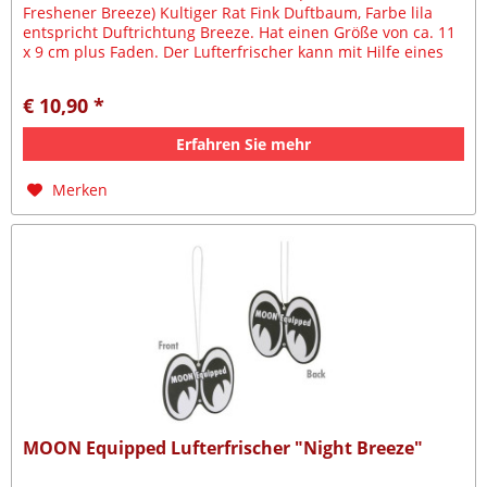
Freshener Breeze) Kultiger Rat Fink Duftbaum, Farbe lila
entspricht Duftrichtung Breeze. Hat einen Größe von ca. 11
x 9 cm plus Faden. Der Lufterfrischer kann mit Hilfe eines
weißen...
€ 10,90 *
Erfahren Sie mehr
Merken
MOON Equipped Lufterfrischer "Night Breeze"