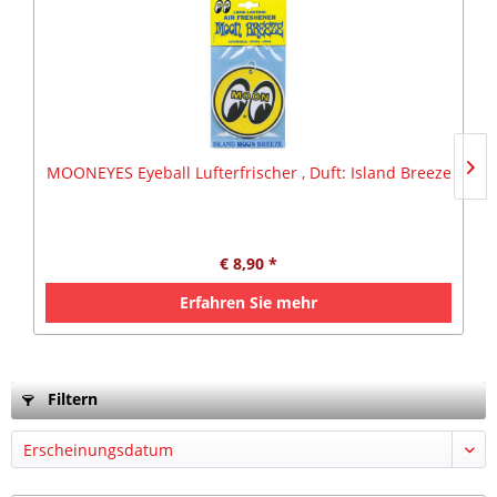
MOONEYES Eyeball Lufterfrischer , Duft: Island Breeze
€ 8,90 *
Erfahren Sie mehr
Filtern