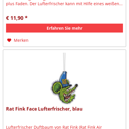
plus Faden. Der Lufterfrischer kann mit Hilfe eines weißen...
€ 11,90 *
Erfahren Sie mehr
Merken
Rat Fink Face Lufterfrischer, blau
Lufterfrischer Duftbaum von Rat Fink (Rat Fink Air