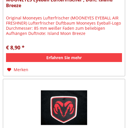
Breeze
Original Mooneyes Lufterfrischer (MOONEYES EYEBALL AIR
FRESHNER) Lufterfrischer Duftbaum Mooneyes Eyeball-Logo
Durchmesser: 85 mm weißer Faden zum beliebigen
Aufhängen Duftnote: Island Moon Breeze
€ 8,90 *
Erfahren Sie mehr
Merken