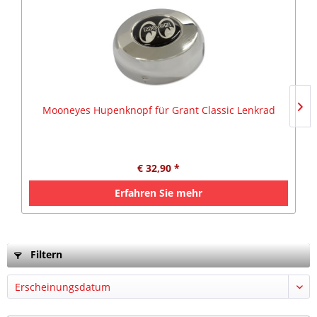
Mooneyes Hupenknopf für Grant Classic Lenkrad
€ 32,90 *
Erfahren Sie mehr
Filtern