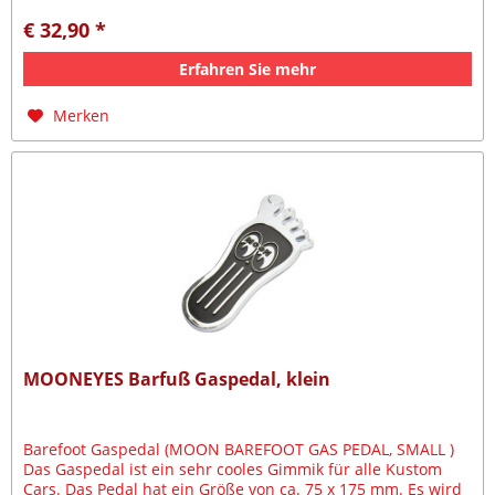
€ 32,90 *
Erfahren Sie mehr
Merken
MOONEYES Barfuß Gaspedal, klein
Barefoot Gaspedal (MOON BAREFOOT GAS PEDAL, SMALL )
Das Gaspedal ist ein sehr cooles Gimmik für alle Kustom
Cars. Das Pedal hat ein Größe von ca. 75 x 175 mm. Es wird