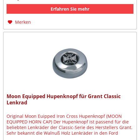
Erfahren Sie mehr
Merken
Moon Equipped Hupenknopf für Grant Classic
Lenkrad
Original Moon Euipped Iron Cross Hupenknopf (MOON
EQUIPPED HORN CAP) Der Hupenknopf ist passend für die
beliebten Lenkräder der Classic-Serie des Herstellers Grant.
Sehr bekannt die Walnuß Holz Lenkräder in den Ford
Mustangs oder auch im...