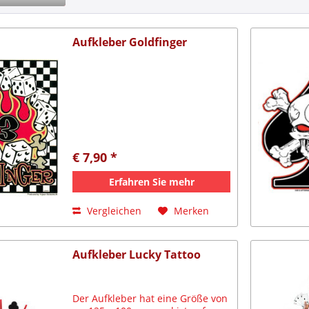
Aufkleber Goldfinger
€ 7,90 *
Erfahren Sie mehr
Vergleichen
Merken
Aufkleber Lucky Tattoo
Der Aufkleber hat eine Größe von