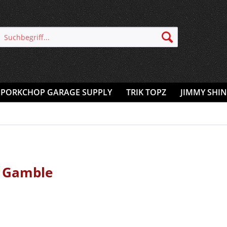
PORKCHOP GARAGE SUPPLY
TRIK TOPZ
JIMMY SHIN
/ Gamble