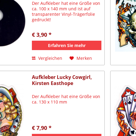
Der Aufkleber hat eine Größe von
ca. 100 x 140 mm und ist auf
transparenter Vinyl-Trägerfolie
gedruckt!
€ 3,90 *
Erfahren Sie mehr
Vergleichen
Merken
Aufkleber Lucky Cowgirl,
Kirsten Easthope
Der Aufkleber hat eine Größe von
ca. 130 x 110 mm
€ 7,90 *