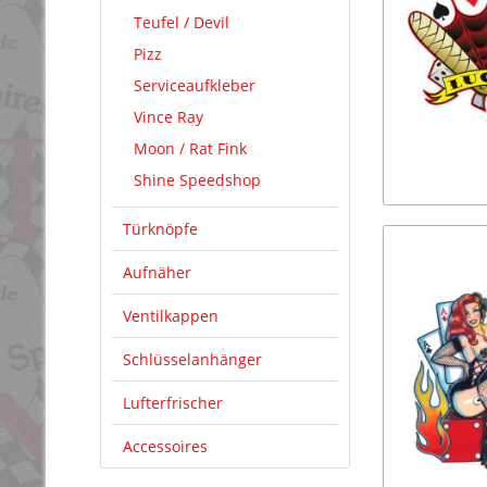
Teufel / Devil
Pizz
Serviceaufkleber
Vince Ray
Moon / Rat Fink
Shine Speedshop
Türknöpfe
Aufnäher
Ventilkappen
Schlüsselanhänger
Lufterfrischer
Accessoires