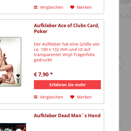
Vergleichen
Merken
Aufkleber Ace of Clubs Card,
Poker
Der Aufkleber hat eine Größe von
ca. 100 x 132 mm und ist auf
transparenter Vinyl-Trägerfolie
gedruckt!
€ 7,90 *
Erfahren Sie mehr
Vergleichen
Merken
Aufkleber Dead Man´s Hand