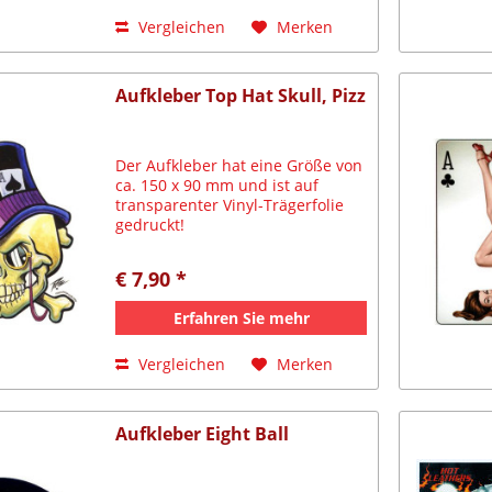
Vergleichen
Merken
Aufkleber Top Hat Skull, Pizz
Der Aufkleber hat eine Größe von
ca. 150 x 90 mm und ist auf
transparenter Vinyl-Trägerfolie
gedruckt!
€ 7,90 *
Erfahren Sie mehr
Vergleichen
Merken
Aufkleber Eight Ball