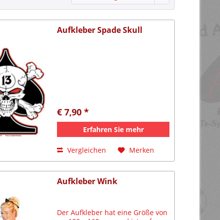
Aufkleber Spade Skull
€ 7,90 *
Erfahren Sie mehr
Vergleichen
Merken
Aufkleber Wink
Der Aufkleber hat eine Größe von