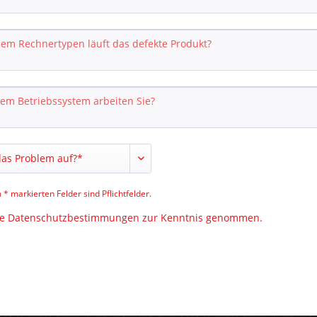
 * markierten Felder sind Pflichtfelder.
ie
Datenschutzbestimmungen
zur Kenntnis genommen.