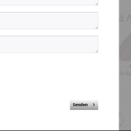
Senden