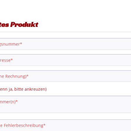
tes Produkt
enn ja, bitte ankreuzen)