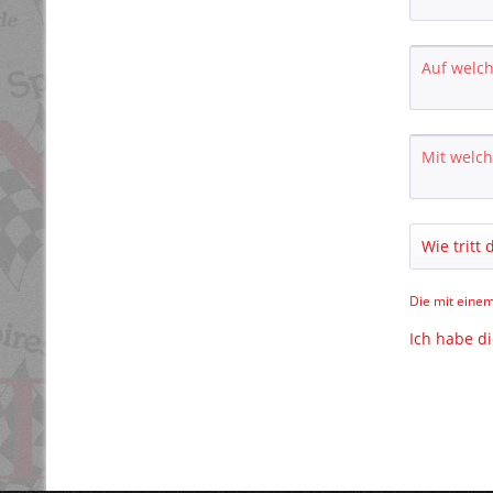
Die mit einem
Ich habe d