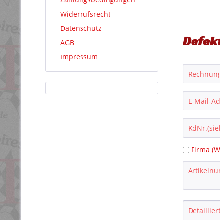
Widerrufsrecht
Datenschutz
Defek
AGB
Impressum
Firma (W