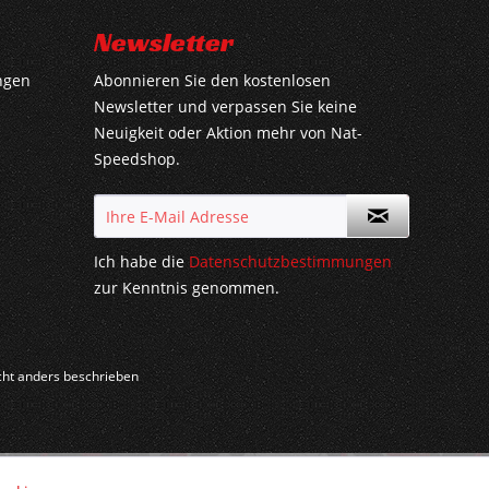
Newsletter
ngen
Abonnieren Sie den kostenlosen
Newsletter und verpassen Sie keine
Neuigkeit oder Aktion mehr von Nat-
Speedshop.
Ich habe die
Datenschutzbestimmungen
zur Kenntnis genommen.
ht anders beschrieben