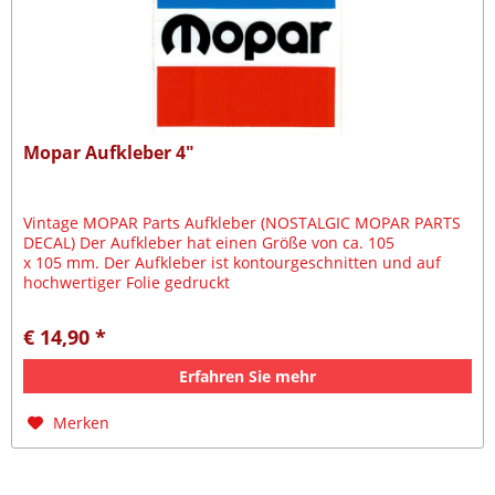
Mopar Aufkleber 4"
Vintage MOPAR Parts Aufkleber (NOSTALGIC MOPAR PARTS
DECAL) Der Aufkleber hat einen Größe von ca. 105
x 105 mm. Der Aufkleber ist kontourgeschnitten und auf
hochwertiger Folie gedruckt
€ 14,90 *
Erfahren Sie mehr
Merken