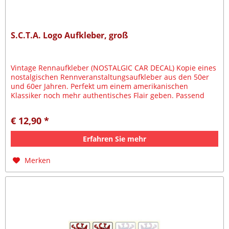
S.C.T.A. Logo Aufkleber, groß
Vintage Rennaufkleber (NOSTALGIC CAR DECAL) Kopie eines
nostalgischen Rennveranstaltungsaufkleber aus den 50er
und 60er Jahren. Perfekt um einem amerikanischen
Klassiker noch mehr authentisches Flair geben. Passend
zum Vintage und...
€ 12,90 *
Erfahren Sie mehr
Merken