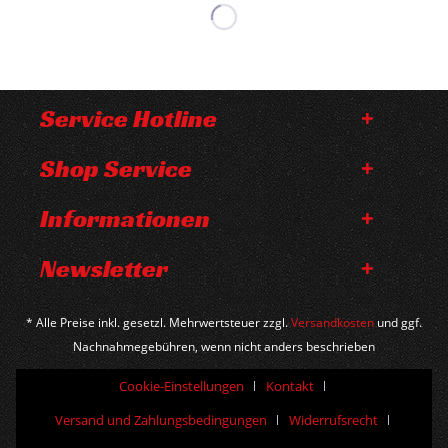
Service Hotline
Shop Service
Informationen
Newsletter
* Alle Preise inkl. gesetzl. Mehrwertsteuer zzgl.
Versandkosten
und ggf.
Nachnahmegebühren, wenn nicht anders beschrieben
Cookie-Einstellungen
Kontakt
Versand und Zahlungsbedingungen
Widerrufsrecht