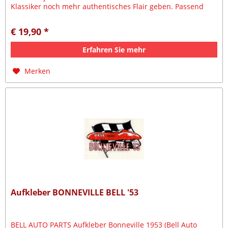
Klassiker noch mehr authentisches Flair geben. Passend
zum Vintage und...
€ 19,90 *
Erfahren Sie mehr
Merken
Aufkleber BONNEVILLE BELL '53
BELL AUTO PARTS Aufkleber Bonneville 1953 (Bell Auto