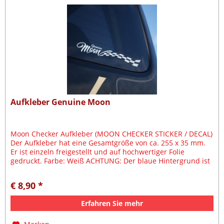
Aufkleber Genuine Moon
Moon Checker Aufkleber (MOON CHECKER STICKER / DECAL)
Der Aufkleber hat eine Gesamtgröße von ca. 255 x 35 mm.
Er ist einzeln freigestellt und auf hochwertiger Folie
gedruckt. Farbe: Weiß ACHTUNG: Der blaue Hintergrund ist
die...
€ 8,90 *
Erfahren Sie mehr