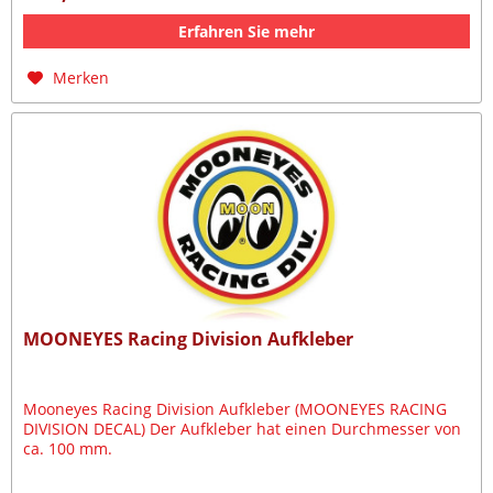
Erfahren Sie mehr
Merken
MOONEYES Racing Division Aufkleber
Mooneyes Racing Division Aufkleber (MOONEYES RACING
DIVISION DECAL) Der Aufkleber hat einen Durchmesser von
ca. 100 mm.