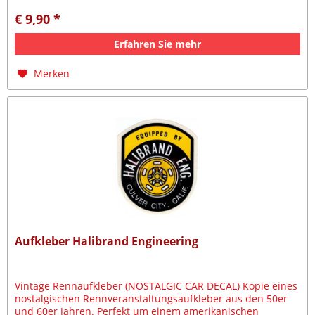
€ 9,90 *
Erfahren Sie mehr
Merken
Aufkleber Halibrand Engineering
Vintage Rennaufkleber (NOSTALGIC CAR DECAL) Kopie eines
nostalgischen Rennveranstaltungsaufkleber aus den 50er
und 60er Jahren. Perfekt um einem amerikanischen