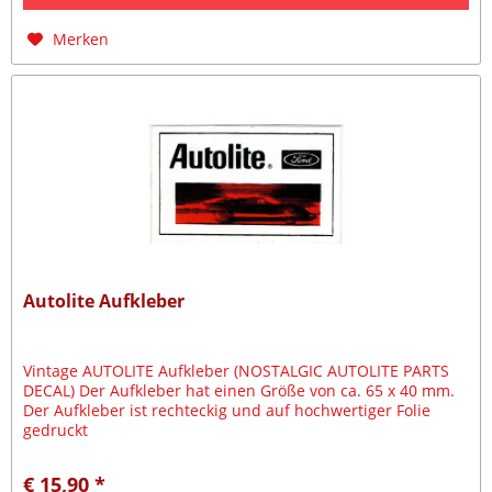
Merken
Autolite Aufkleber
Vintage AUTOLITE Aufkleber (NOSTALGIC AUTOLITE PARTS
DECAL) Der Aufkleber hat einen Größe von ca. 65 x 40 mm.
Der Aufkleber ist rechteckig und auf hochwertiger Folie
gedruckt
€ 15,90 *