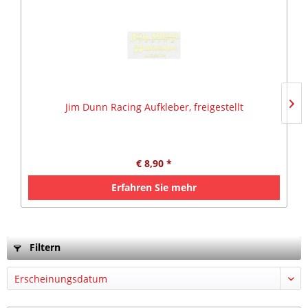
Jim Dunn Racing Aufkleber, freigestellt
€ 8,90 *
Erfahren Sie mehr
Filtern