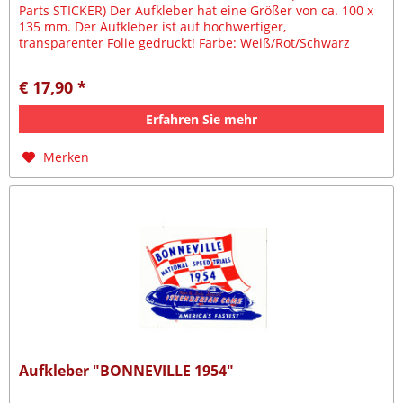
Parts STICKER) Der Aufkleber hat eine Größer von ca. 100 x
135 mm. Der Aufkleber ist auf hochwertiger,
transparenter Folie gedruckt! Farbe: Weiß/Rot/Schwarz
€ 17,90 *
Erfahren Sie mehr
Merken
Aufkleber "BONNEVILLE 1954"