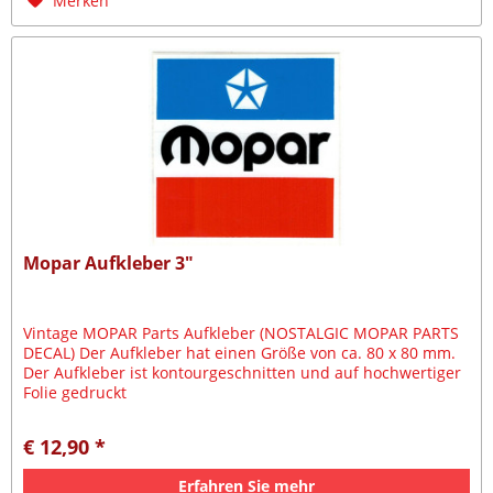
Merken
Mopar Aufkleber 3"
Vintage MOPAR Parts Aufkleber (NOSTALGIC MOPAR PARTS
DECAL) Der Aufkleber hat einen Größe von ca. 80 x 80 mm.
Der Aufkleber ist kontourgeschnitten und auf hochwertiger
Folie gedruckt
€ 12,90 *
Erfahren Sie mehr