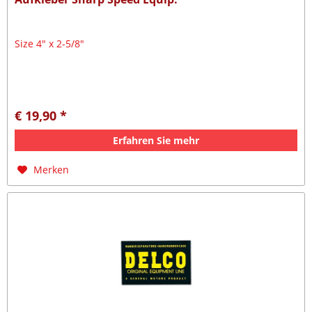
Size 4" x 2-5/8"
€ 19,90 *
Erfahren Sie mehr
Merken