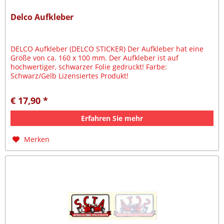
Delco Aufkleber
DELCO Aufkleber (DELCO STICKER) Der Aufkleber hat eine
Größe von ca. 160 x 100 mm. Der Aufkleber ist auf
hochwertiger, schwarzer Folie gedruckt! Farbe:
Schwarz/Gelb Lizensiertes Produkt!
€ 17,90 *
Erfahren Sie mehr
Merken