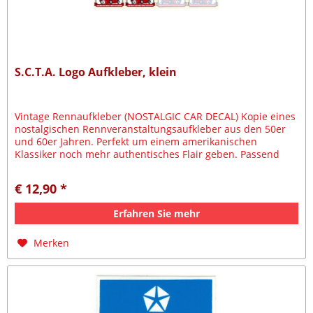
S.C.T.A. Logo Aufkleber, klein
Vintage Rennaufkleber (NOSTALGIC CAR DECAL) Kopie eines
nostalgischen Rennveranstaltungsaufkleber aus den 50er
und 60er Jahren. Perfekt um einem amerikanischen
Klassiker noch mehr authentisches Flair geben. Passend
zum Vintage und...
€ 12,90 *
Erfahren Sie mehr
Merken