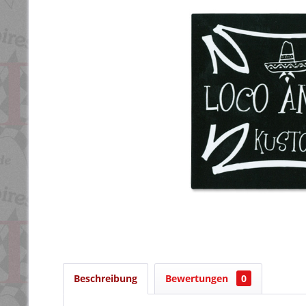
Beschreibung
Bewertungen
0