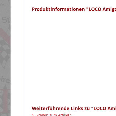
Produktinformationen "LOCO Amigo
Weiterführende Links zu "LOCO Ami
Fragen zum Artikel?