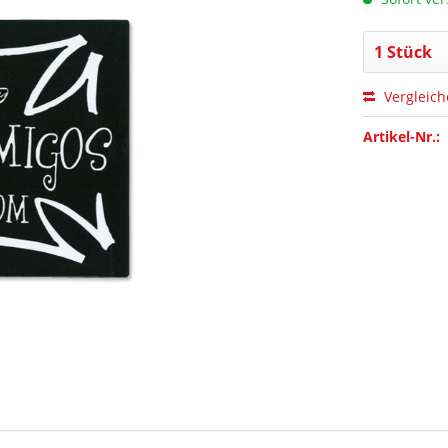
Vergleic
Artikel-Nr.: