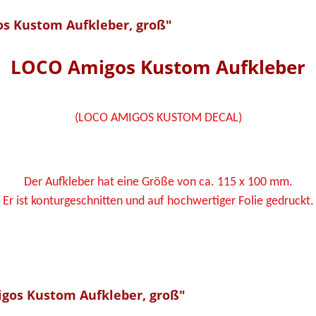
s Kustom Aufkleber, groß"
LOCO Amigos Kustom Aufkleber
(LOCO AMIGOS KUSTOM DECAL)
Der Aufkleber hat eine Größe von ca. 115 x 100 mm.
Er ist konturgeschnitten und auf hochwertiger Folie gedruckt.
gos Kustom Aufkleber, groß"