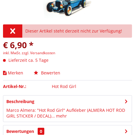
Dieser Artikel steht derzeit nicht zur Verfügung!
€ 6,90 *
inkl. MwSt.
zzgl. Versandkosten
Lieferzeit ca. 5 Tage
Merken
Bewerten
Artikel-Nr.:
Hot Rod Girl
Beschreibung
Marco Almera: "Hot Rod Girl" Aufkleber (ALMERA HOT ROD
GIRL STICKER / DECAL)...
mehr
Bewertungen
0