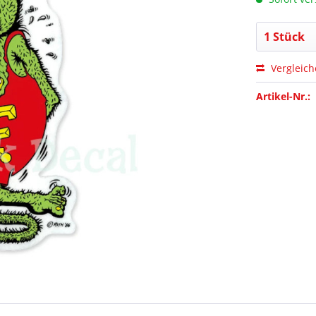
Vergleic
Artikel-Nr.: