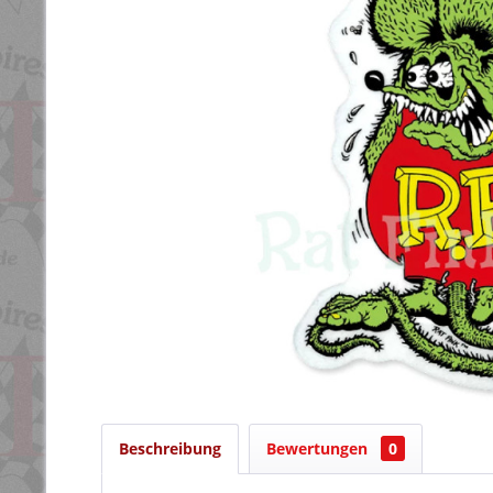
Beschreibung
Bewertungen
0