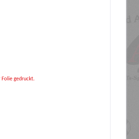
 Folie gedruckt.