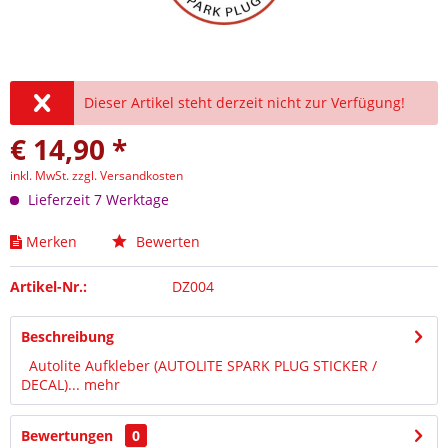
Dieser Artikel steht derzeit nicht zur Verfügung!
€ 14,90 *
inkl. MwSt.
zzgl. Versandkosten
Lieferzeit 7 Werktage
Merken
Bewerten
Artikel-Nr.:
DZ004
Beschreibung
Autolite Aufkleber (AUTOLITE SPARK PLUG STICKER /
DECAL)...
mehr
Bewertungen
0