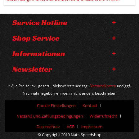
Service Hotline
Shop Service
Informationen
Newsletter
* Alle Preise inkl. gesetzl. Mehrwertsteuer zzgl.
Versandkosten
und ggf.
Nachnahmegebühren, wenn nicht anders beschrieben
Cookie-Einstellungen
Kontakt
Versand und Zahlungsbedingungen
Widerrufsrecht
Datenschutz
AGB
Impressum
© Copyright 2019 Nats-Speedshop