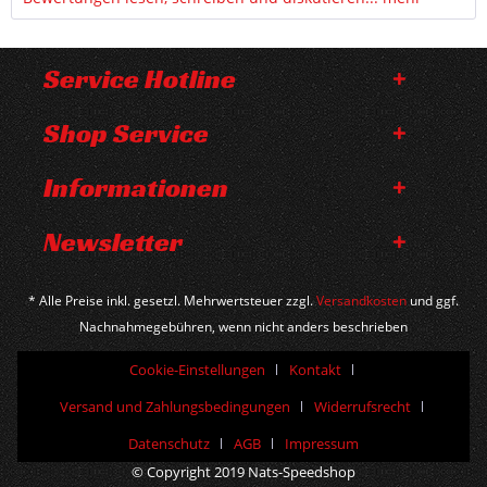
Service Hotline
Shop Service
Informationen
Newsletter
* Alle Preise inkl. gesetzl. Mehrwertsteuer zzgl.
Versandkosten
und ggf.
Nachnahmegebühren, wenn nicht anders beschrieben
Cookie-Einstellungen
Kontakt
Versand und Zahlungsbedingungen
Widerrufsrecht
Datenschutz
AGB
Impressum
© Copyright 2019 Nats-Speedshop