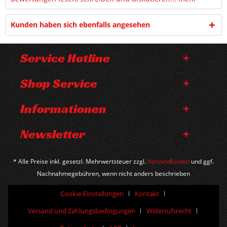
Kunden haben sich ebenfalls angesehen
Service Hotline
Shop Service
Informationen
Newsletter
* Alle Preise inkl. gesetzl. Mehrwertsteuer zzgl.
Versandkosten
und ggf.
Nachnahmegebühren, wenn nicht anders beschrieben
Cookie-Einstellungen
Kontakt
Versand und Zahlungsbedingungen
Widerrufsrecht