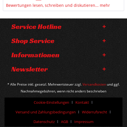
Bewertungen lesen, schreiben und diskutieren...
mehr
Service Hotline
Shop Service
Informationen
Newsletter
* Alle Preise inkl. gesetzl. Mehrwertsteuer zzgl.
Versandkosten
und ggf.
Nachnahmegebühren, wenn nicht anders beschrieben
Cookie-Einstellungen
Kontakt
Versand und Zahlungsbedingungen
Widerrufsrecht
Datenschutz
AGB
Impressum