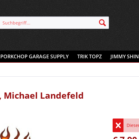
PORKCHOP GARAGE SUPPLY
TRIK TOPZ
JIMMY SHIN
, Michael Landefeld
Dieser