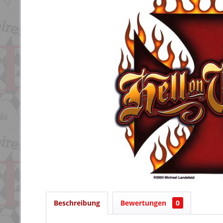
Beschreibung
Bewertungen
0