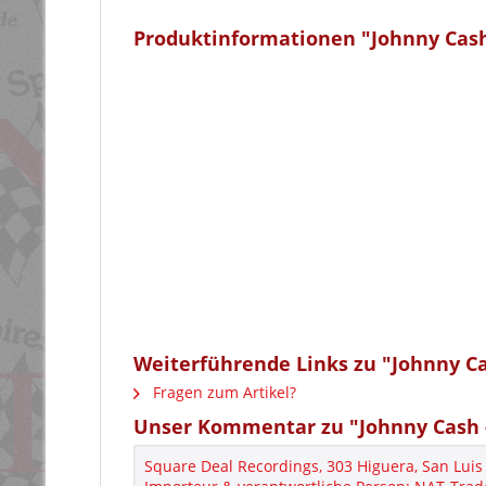
Produktinformationen "Johnny Cash
Weiterführende Links zu "Johnny C
Fragen zum Artikel?
Unser Kommentar zu "Johnny Cash 
Square Deal Recordings, 303 Higuera, San Lui