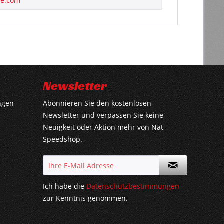
de.com
Newsletter
ngen
Abonnieren Sie den kostenlosen
Newsletter und verpassen Sie keine
Neuigkeit oder Aktion mehr von Nat-
Speedshop.
Ich habe die
Datenschutzbestimmungen
zur Kenntnis genommen.