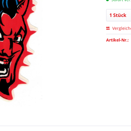
Vergleic
Artikel-Nr.: