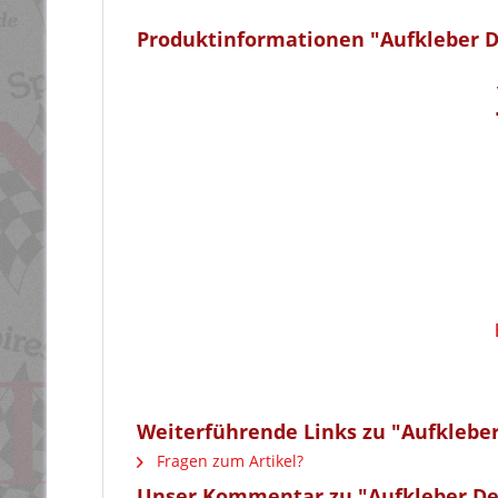
Produktinformationen "Aufkleber D
Weiterführende Links zu "Aufkleber
Fragen zum Artikel?
Unser Kommentar zu "Aufkleber Dev