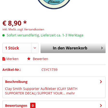
€ 8,90 *
inkl. MwSt.
zzgl. Versandkosten
Sofort versandfertig, Lieferzeit ca. 1-3 Werktage
In den
Warenkorb
Merken
Bewerten
Artikel-Nr.:
CSYC1739
Beschreibung
Clay Smith Supporter Aufkleber (CLAY SMITH
SUPPORTER DECAL) SUPPORT YOUR...
mehr
Bewertungen
0