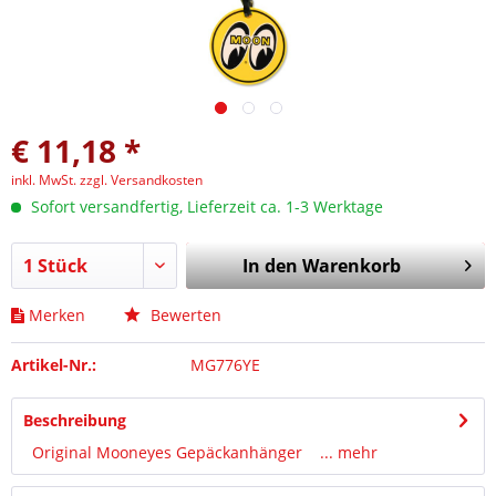
€ 11,18 *
inkl. MwSt.
zzgl. Versandkosten
Sofort versandfertig, Lieferzeit ca. 1-3 Werktage
In den
Warenkorb
Merken
Bewerten
Artikel-Nr.:
MG776YE
Beschreibung
Original Mooneyes Gepäckanhänger ...
mehr