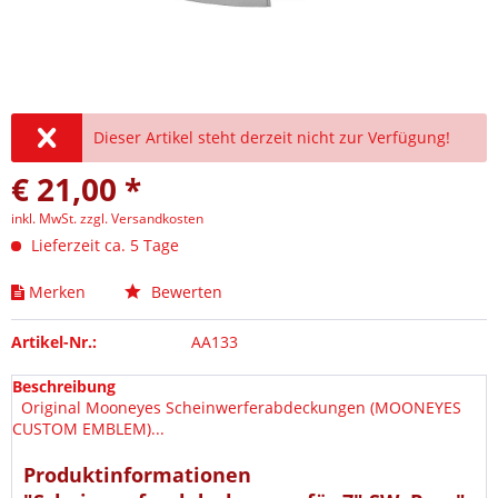
Dieser Artikel steht derzeit nicht zur Verfügung!
€ 21,00 *
inkl. MwSt.
zzgl. Versandkosten
Lieferzeit ca. 5 Tage
Merken
Bewerten
Artikel-Nr.:
AA133
Beschreibung
Original Mooneyes Scheinwerferabdeckungen (MOONEYES
CUSTOM EMBLEM)...
Produktinformationen