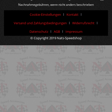
Nachnahmegebühren, wenn nicht anders beschrieben
Cookie-Einstellungen
Kontakt
Versand und Zahlungsbedingungen
Widerrufsrecht
Datenschutz
AGB
Impressum
© Copyright 2019 Nats-Speedshop