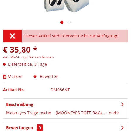
Dieser Artikel steht derzeit nicht zur Verfügung!
€ 35,80 *
inkl. MwSt.
zzgl. Versandkosten
Lieferzeit ca. 5 Tage
Merken
Bewerten
Artikel-Nr.:
OM036NT
Beschreibung
Mooneyes Tragetasche (MOONEYES TOTE BAG) ...
mehr
Bewertungen
0