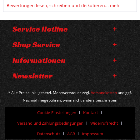
Bewertungen lesen, schreiben und diskutieren...
mehr
Service Hotline
Shop Service
Informationen
Newsletter
* Alle Preise inkl. gesetzl. Mehrwertsteuer zzgl.
Versandkosten
und ggf.
Nachnahmegebühren, wenn nicht anders beschrieben
Cookie-Einstellungen
Kontakt
Versand und Zahlungsbedingungen
Widerrufsrecht
Datenschutz
AGB
Impressum