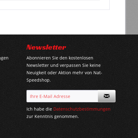
Newsletter
ngen
Abonnieren Sie den kostenlosen
Newsletter und verpassen Sie keine
Neuigkeit oder Aktion mehr von Nat-
Speedshop.
Ich habe die
Datenschutzbestimmungen
zur Kenntnis genommen.