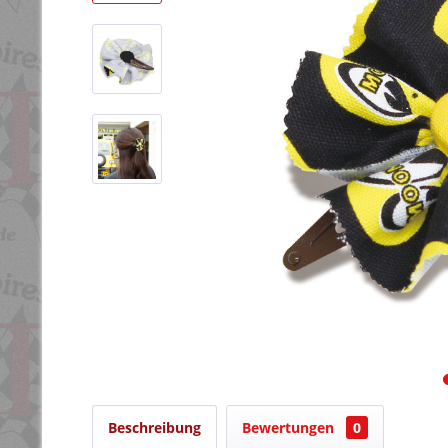
Beschreibung
Bewertungen
0