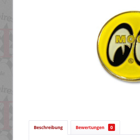
Beschreibung
Bewertungen
0