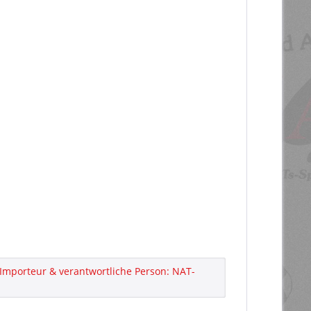
Importeur & verantwortliche Person: NAT-