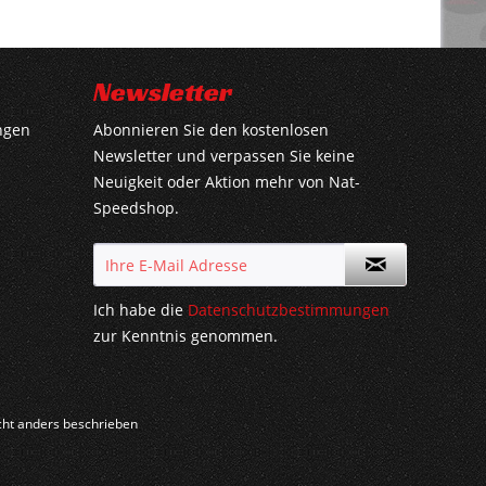
Newsletter
ngen
Abonnieren Sie den kostenlosen
Newsletter und verpassen Sie keine
Neuigkeit oder Aktion mehr von Nat-
Speedshop.
Ich habe die
Datenschutzbestimmungen
zur Kenntnis genommen.
ht anders beschrieben