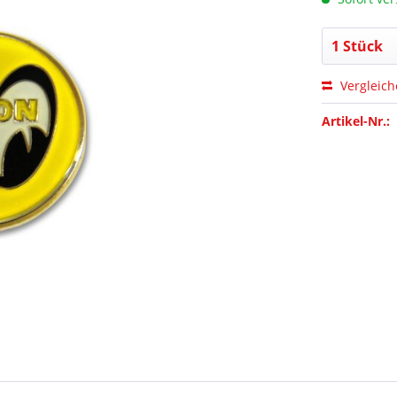
Vergleic
Artikel-Nr.: