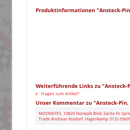
Produktinformationen "Ansteck-Pin
Weiterführende Links zu "Ansteck-P
Fragen zum Artikel?
Unser Kommentar zu "Ansteck-Pin, 
MOONEYES, 10820 Norwalk Blvd, Santa Fe Spri
Trade Andreas Nixdorf, Hagenkamp 37,D-33609 