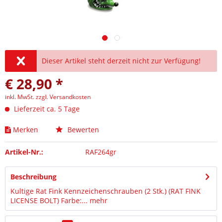
Dieser Artikel steht derzeit nicht zur Verfügung!
€ 28,90 *
inkl. MwSt.
zzgl. Versandkosten
Lieferzeit ca. 5 Tage
Merken
Bewerten
Artikel-Nr.:
RAF264gr
Beschreibung
Kultige Rat Fink Kennzeichenschrauben (2 Stk.) (RAT FINK
LICENSE BOLT) Farbe:...
mehr