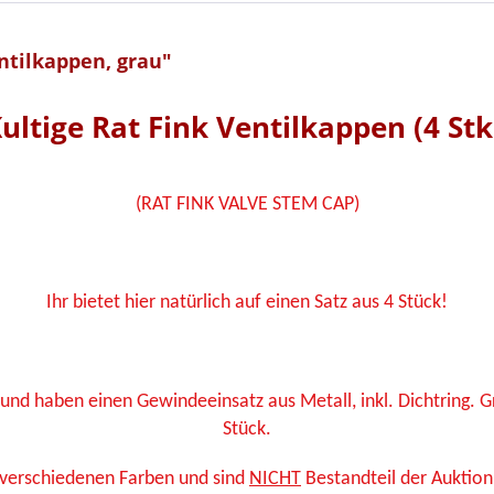
ntilkappen, grau"
ultige Rat Fink Ventilkappen (4 Stk
(RAT FINK VALVE STEM CAP)
Ihr bietet hier natürlich auf einen Satz aus 4 Stück!
 und haben einen Gewindeeinsatz aus Metall, inkl. Dichtring. 
Stück.
r verschiedenen Farben und sind
NICHT
Bestandteil der Auktion