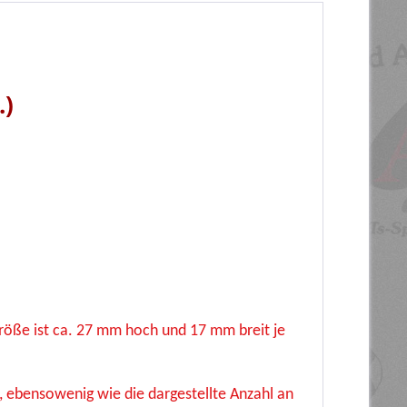
.)
Größe ist ca. 27 mm hoch und 17 mm breit je
, ebensowenig wie die dargestellte Anzahl an