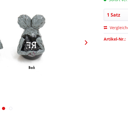
Vergleic
Artikel-Nr.: