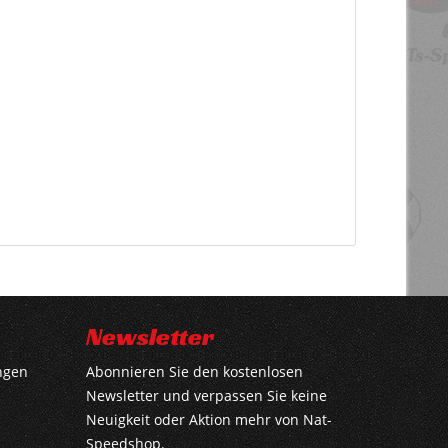
Newsletter
ngen
Abonnieren Sie den kostenlosen
Newsletter und verpassen Sie keine
Neuigkeit oder Aktion mehr von Nat-
Speedshop.