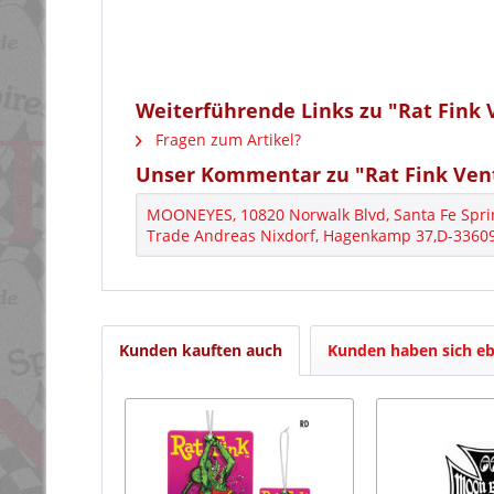
Weiterführende Links zu "Rat Fink 
Fragen zum Artikel?
Unser Kommentar zu "Rat Fink Vent
MOONEYES, 10820 Norwalk Blvd, Santa Fe Spri
Trade Andreas Nixdorf, Hagenkamp 37,D-33609 
Kunden kauften auch
Kunden haben sich eb