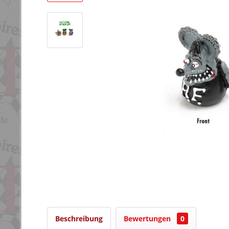
Beschreibung
Bewertungen
0