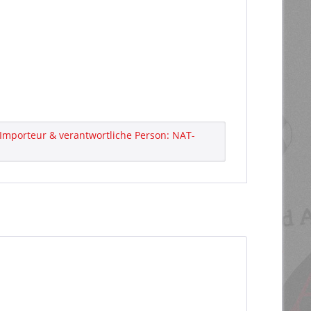
Importeur & verantwortliche Person: NAT-