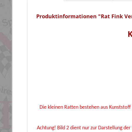
Produktinformationen "Rat Fink Ve
K
Die kleinen Ratten bestehen aus Kunststoff
Achtung! Bild 2 dient nur zur Darstellung de