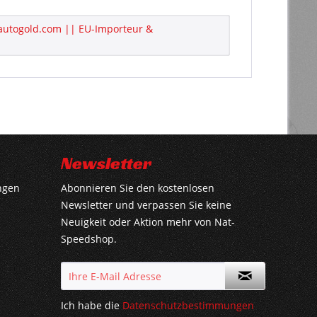
.autogold.com || EU-Importeur &
Newsletter
ngen
Abonnieren Sie den kostenlosen
Newsletter und verpassen Sie keine
Neuigkeit oder Aktion mehr von Nat-
Speedshop.
Ich habe die
Datenschutzbestimmungen