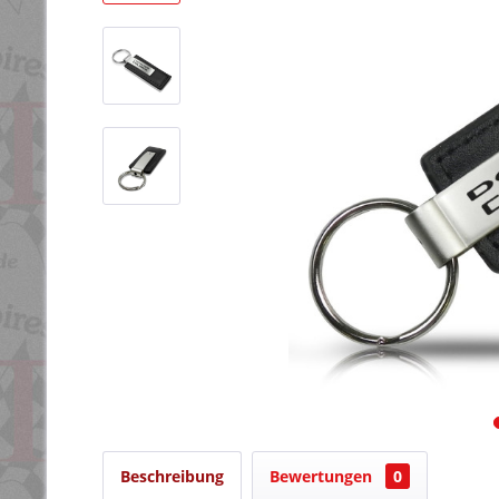
Beschreibung
Bewertungen
0