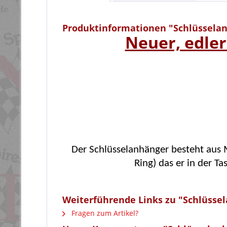
Produktinformationen "Schlüsselan
Neuer, edler
Der Schlüsselanhänger besteht aus M
Ring) das er in der T
Weiterführende Links zu "Schlüssel
Fragen zum Artikel?