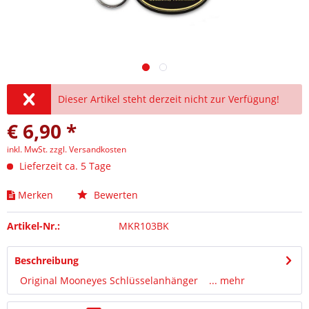
Dieser Artikel steht derzeit nicht zur Verfügung!
€ 6,90 *
inkl. MwSt.
zzgl. Versandkosten
Lieferzeit ca. 5 Tage
Merken
Bewerten
Artikel-Nr.:
MKR103BK
Beschreibung
Original Mooneyes Schlüsselanhänger ...
mehr