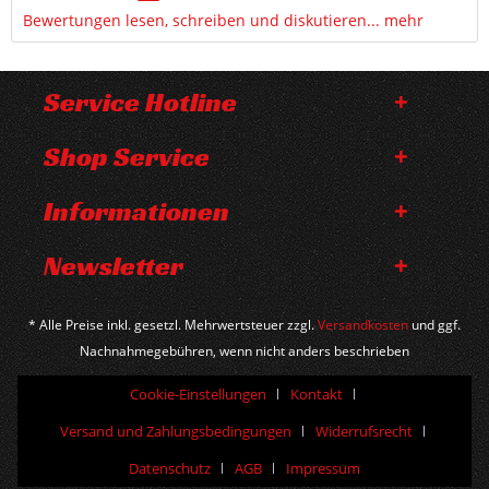
Bewertungen lesen, schreiben und diskutieren...
mehr
Service Hotline
Shop Service
Informationen
Newsletter
* Alle Preise inkl. gesetzl. Mehrwertsteuer zzgl.
Versandkosten
und ggf.
Nachnahmegebühren, wenn nicht anders beschrieben
Cookie-Einstellungen
Kontakt
Versand und Zahlungsbedingungen
Widerrufsrecht
Datenschutz
AGB
Impressum