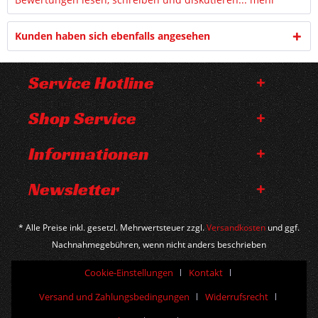
Kunden haben sich ebenfalls angesehen
Service Hotline
Shop Service
Informationen
Newsletter
* Alle Preise inkl. gesetzl. Mehrwertsteuer zzgl.
Versandkosten
und ggf.
Nachnahmegebühren, wenn nicht anders beschrieben
Cookie-Einstellungen
Kontakt
Versand und Zahlungsbedingungen
Widerrufsrecht