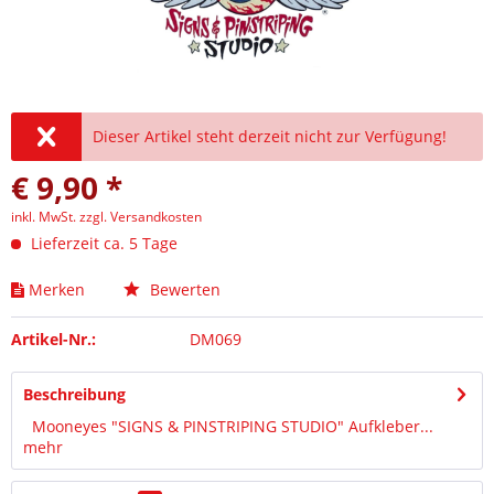
Dieser Artikel steht derzeit nicht zur Verfügung!
€ 9,90 *
inkl. MwSt.
zzgl. Versandkosten
Lieferzeit ca. 5 Tage
Merken
Bewerten
Artikel-Nr.:
DM069
Beschreibung
Mooneyes "SIGNS & PINSTRIPING STUDIO" Aufkleber...
mehr