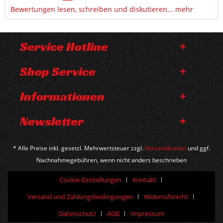
Bewertungen lesen, schreiben und diskutieren...
mehr
Service Hotline
Shop Service
Informationen
Newsletter
* Alle Preise inkl. gesetzl. Mehrwertsteuer zzgl.
Versandkosten
und ggf.
Nachnahmegebühren, wenn nicht anders beschrieben
Cookie-Einstellungen
Kontakt
Versand und Zahlungsbedingungen
Widerrufsrecht
Datenschutz
AGB
Impressum