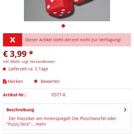
Dieser Artikel steht derzeit nicht zur Verfügung!
€ 3,99 *
inkl. MwSt.
zzgl. Versandkosten
Lieferzeit ca. 5 Tage
Merken
Bewerten
Artikel-Nr.:
FD77-R
Beschreibung
Der Klassiker am Innenspiegel! Die Plüschwürfel oder
"Fuzzy Dice"...
mehr