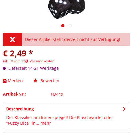
Dieser Artikel steht derzeit nicht zur Verfügung!
€ 2,49 *
inkl. MwSt.
zzgl. Versandkosten
Lieferzeit 14-21 Werktage
Merken
Bewerten
Artikel-Nr.:
FD44s
Beschreibung
Der Klassiker am Innenspiegel! Die Plüschwürfel oder
"Fuzzy Dice" in...
mehr